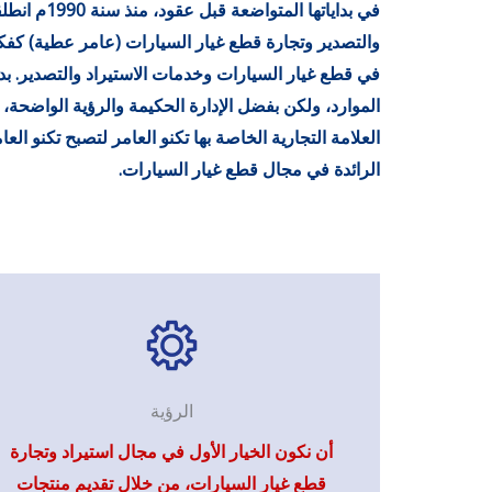
في بداياتها ال
والتصدير وتجارة قطع غيار السيارات (عامر عطية) كفك
في قطع غيار السيارات وخدمات الاستيراد والتصدير. 
العلامة التجارية الخاصة بها تكنو العامر لتصبح تكنو الع
الرائدة في مجال قطع غيار السيارات.
الرؤية
أن نكون الخيار الأول في مجال استيراد وتجارة
قطع غيار السيارات، من خلال تقديم منتجات