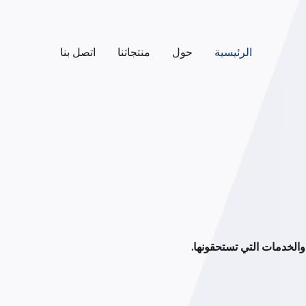
الرئيسية
حول
منتجاتنا
اتصل بنا
الخدمات التي تستحقونها.