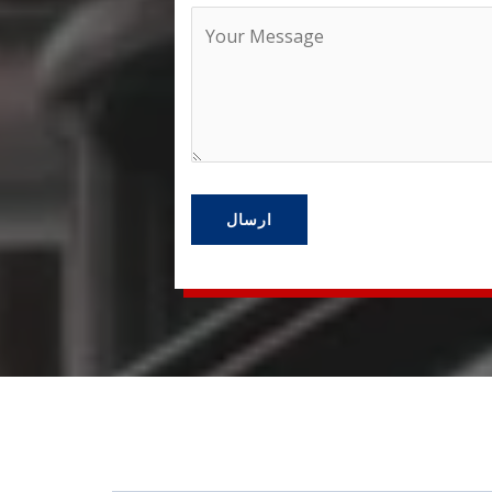
ارسال