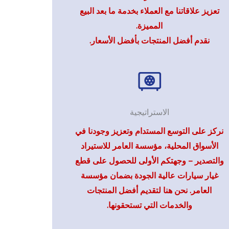
تعزيز علاقاتنا مع العملاء بخدمة ما بعد البيع
المميزة.
نقدم أفضل المنتجات بأفضل الأسعار.
الاستراتيجية
نركز على التوسع المستدام وتعزيز وجودنا في
الأسواق المحلية، مؤسسة العامر للاستيراد
والتصدير – وجهتكم الأولى للحصول على قطع
غيار سيارات عالية الجودة بضمان مؤسسة
العامر. نحن هنا لتقديم أفضل المنتجات
والخدمات التي تستحقونها.