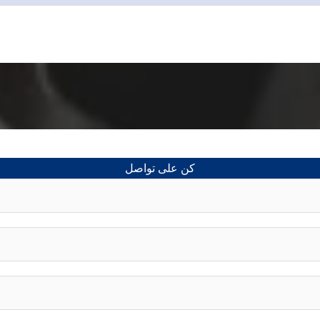
كن على تواصل