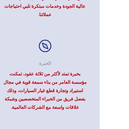
عالية الجودة وخدمات مبتكرة تلبي احتياجات
عملائنا.
الخبرة
بخبرة تمتد لأكثر من ثلاثة عقود، تمكنت
مؤسسة العامر من بناء سمعة قوية في مجال
استيراد وتجارة قطع غيار السيارات، وذلك
بفضل فريق من الخبراء المتخصصين وشبكة
علاقات واسعة مع الشركات العالمية.