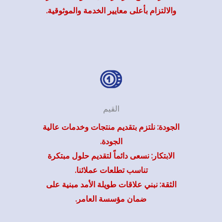
والالتزام بأعلى معايير الخدمة والموثوقية.
القيم
الجودة: نلتزم بتقديم منتجات وخدمات عالية
الجودة.
الابتكار: نسعى دائماً لتقديم حلول مبتكرة
تناسب تطلعات عملائنا.
الثقة: نبني علاقات طويلة الأمد مبنية على
ضمان مؤسسة العامر.