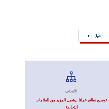
حول
الأهداف
توسيع نطاق عملنا ليشمل المزيد من العلامات
التجارية.