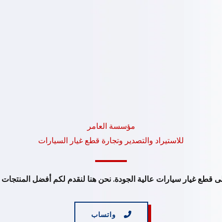
مؤسسة العامر
للاستيراد والتصدير وتجارة قطع غيار السيارات
 قطع غيار سيارات عالية الجودة. نحن هنا لنقدم لكم أفضل المنتجات و
واتساب