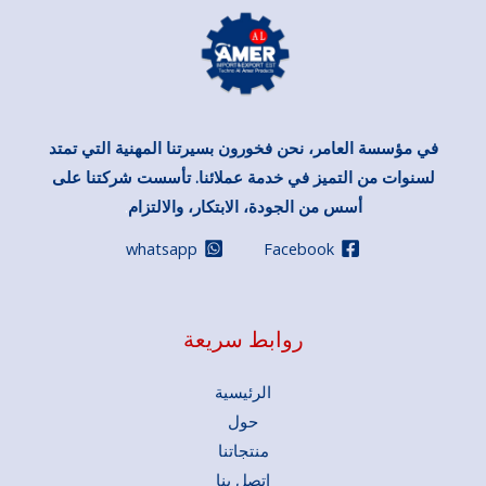
في مؤسسة العامر، نحن فخورون بسيرتنا المهنية التي تمتد
لسنوات من التميز في خدمة عملائنا. تأسست شركتنا على
أسس من الجودة، الابتكار، والالتزام
.
whatsapp
Facebook
روابط سريعة
الرئيسية
حول
منتجاتنا
اتصل بنا