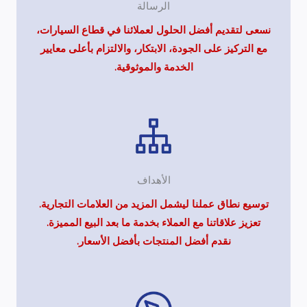
الرسالة
نسعى لتقديم أفضل الحلول لعملائنا في قطاع السيارات،
مع التركيز على الجودة، الابتكار، والالتزام بأعلى معايير
الخدمة والموثوقية.
الأهداف
توسيع نطاق عملنا ليشمل المزيد من العلامات التجارية.
تعزيز علاقاتنا مع العملاء بخدمة ما بعد البيع المميزة.
نقدم أفضل المنتجات بأفضل الأسعار.