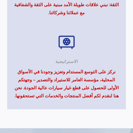
الثقة: نبني علاقات طويلة الأمد مبنية على الثقة والشفافية
مع عملائنا وشركائنا.
الاستراتيجية
نركز على التوسع المستدام وتعزيز وجودنا في الأسواق
المحلية، مؤسسة العامر للاستيراد والتصدير – وجهتكم
الأولى للحصول على قطع غيار سيارات عالية الجودة. نحن
هنا لنقدم لكم أفضل المنتجات والخدمات التي تستحقونها.