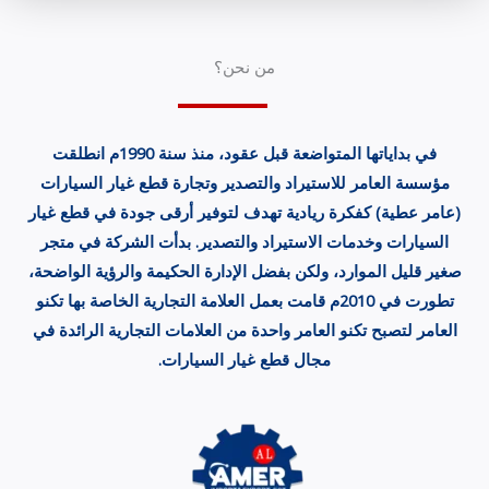
من نحن؟
في بداياتها المتواضعة قبل عقود، منذ سنة 1990م انطلقت
مؤسسة العامر للاستيراد والتصدير وتجارة قطع غيار السيارات
(عامر عطية) كفكرة ريادية تهدف لتوفير أرقى جودة في قطع غيار
السيارات وخدمات الاستيراد والتصدير. بدأت الشركة في متجر
صغير قليل الموارد، ولكن بفضل الإدارة الحكيمة والرؤية الواضحة،
تطورت في 2010م قامت بعمل العلامة التجارية الخاصة بها تكنو
العامر لتصبح تكنو العامر واحدة من العلامات التجارية الرائدة في
مجال قطع غيار السيارات.