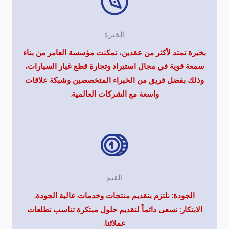
الخبرة
بخبرة تمتد لأكثر من عقدين، تمكنت مؤسسة العامر من بناء
سمعة قوية في مجال استيراد وتجارة قطع غيار السيارات،
وذلك بفضل فريق من الخبراء المتخصصين وشبكة علاقات
واسعة مع الشركات العالمية.
القيم
الجودة: نلتزم بتقديم منتجات وخدمات عالية الجودة.
الابتكار: نسعى دائماً لتقديم حلول مبتكرة تناسب تطلعات
عملائنا.