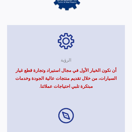
الرؤية
أن نكون الخيار الأول في مجال استيراد وتجارة قطع غيار
السيارات، من خلال تقديم منتجات عالية الجودة وخدمات
مبتكرة تلبي احتياجات عملائنا.